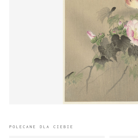
POLECANE DLA CIEBIE