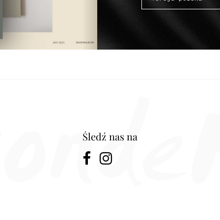
Śledź nas na