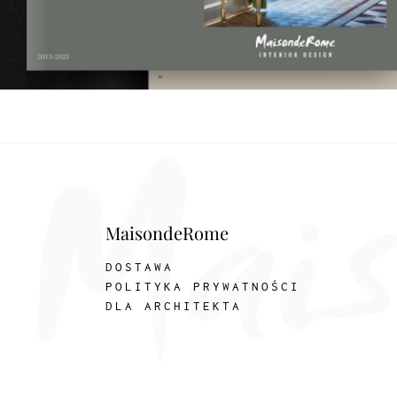
MaisondeRome
DOSTAWA
POLITYKA PRYWATNOŚCI
DLA ARCHITEKTA