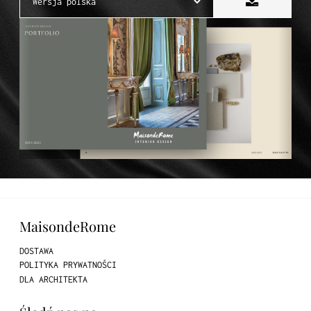
MaisondeRome
DOSTAWA
POLITYKA PRYWATNOŚCI
DLA ARCHITEKTA