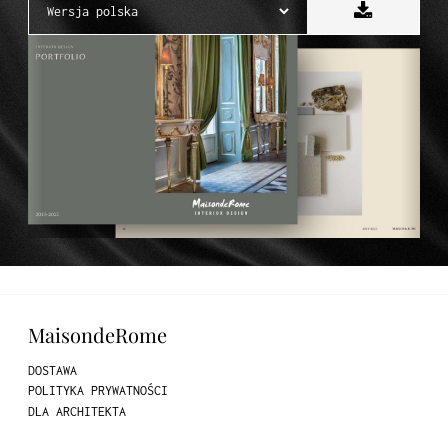
MaisondeRome
DOSTAWA
POLITYKA PRYWATNOŚCI
DLA ARCHITEKTA