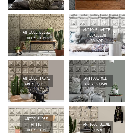
ANTIQUE WHITE
ANTIQUE BEIGE
MEDALLION
MEDALLION
SQUARE
ANTIQUE TAUPE
ANTIQUE MID-
GREY SQUARE
GREY SQUARE
ANTIQUE OFF
WHITE
ANTIQUE BEIGE
MEDALLION
SQUARE