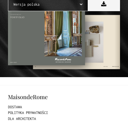
MaisondeRome
DOSTAWA
POLITYKA PRYWATNOŚCI
DLA ARCHITEKTA