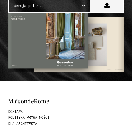
MaisondeRome
DOSTAWA
POLITYKA PRYWATNOŚCI
DLA ARCHITEKTA