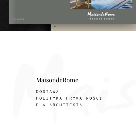
MaisondeRome
DOSTAWA
POLITYKA PRYWATNOŚCI
DLA ARCHITEKTA