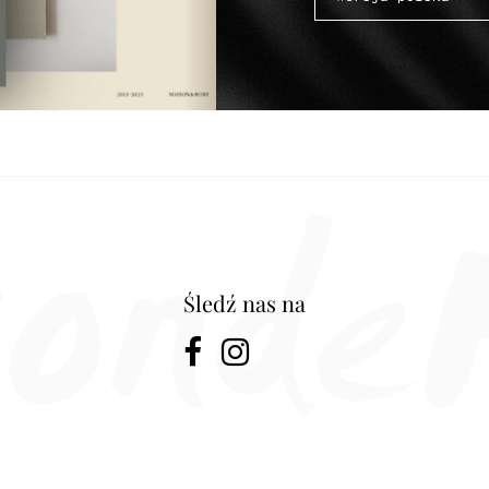
Śledź nas na