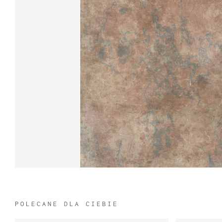
POLECANE DLA CIEBIE