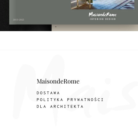
MaisondeRome
DOSTAWA
POLITYKA PRYWATNOŚCI
DLA ARCHITEKTA