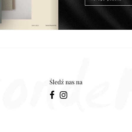
Śledź nas na