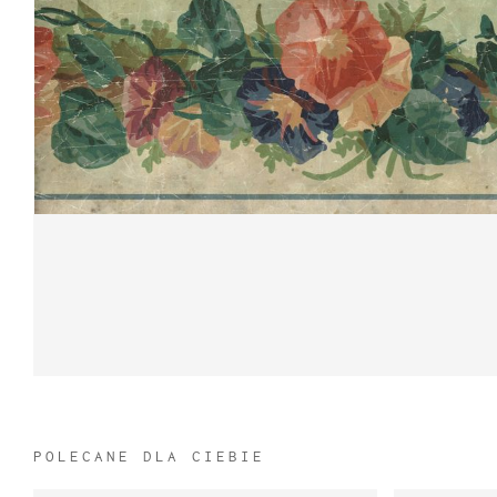
POLECANE DLA CIEBIE