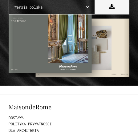
MaisondeRome
DOSTAWA
POLITYKA PRYWATNOŚCI
DLA ARCHITEKTA