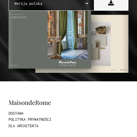
MaisondeRome
DOSTAWA
POLITYKA PRYWATNOŚCI
DLA ARCHITEKTA