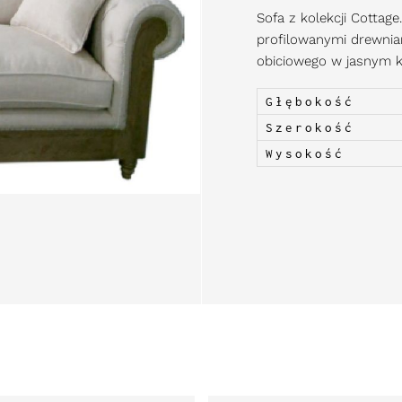
Sofa z kolekcji Cottage
profilowanymi drewnia
obiciowego w jasnym k
Głębokość
Szerokość
Wysokość