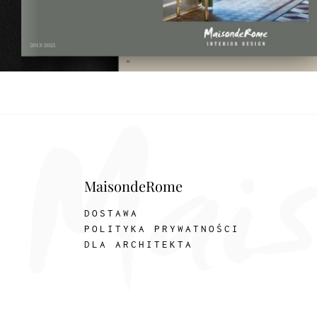
MaisondeRome
DOSTAWA
POLITYKA PRYWATNOŚCI
DLA ARCHITEKTA