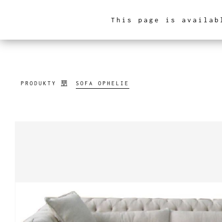
This page is availab
ARCHITEKTURA WNĘ
PRODUKTY
SOFA OPHELIE