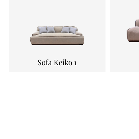
Sofa Keiko 1