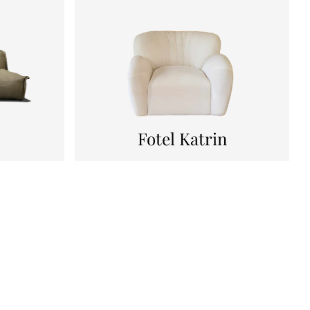
Fotel Katrin