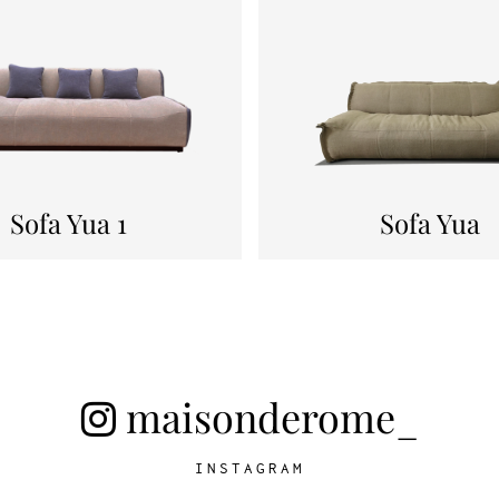
Sofa Yua 1
Sofa Yua
maisonderome_
INSTAGRAM