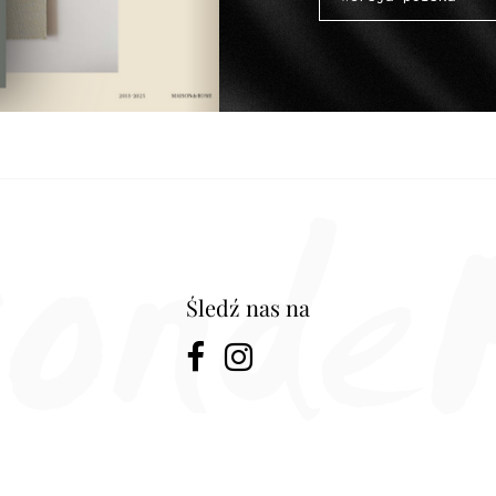
Śledź nas na