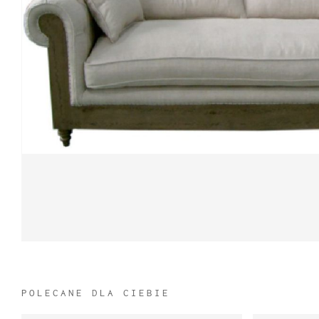
POLECANE DLA CIEBIE