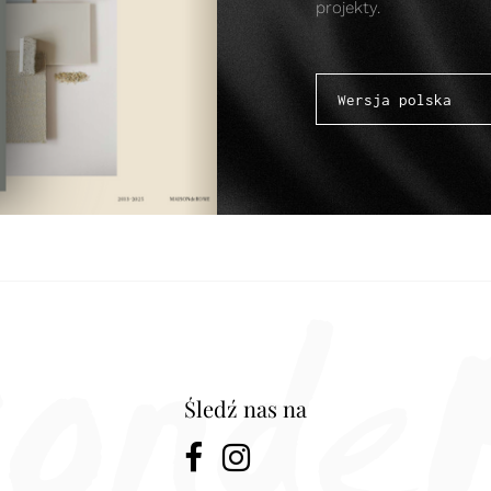
projekty.
Śledź nas na