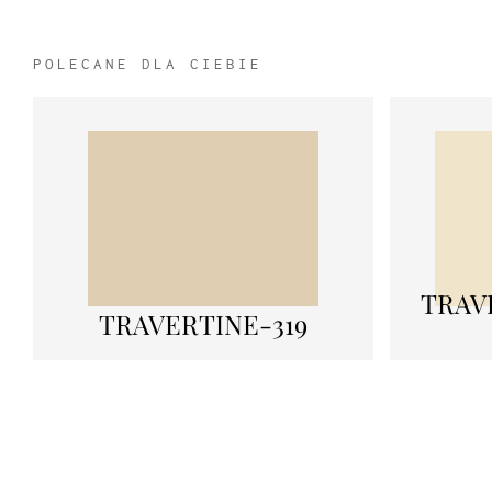
POLECANE DLA CIEBIE
TRAV
TRAVERTINE-319