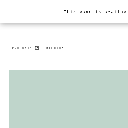
This page is availab
ARCHITEKTURA WNĘ
PRODUKTY
BRIGHTON