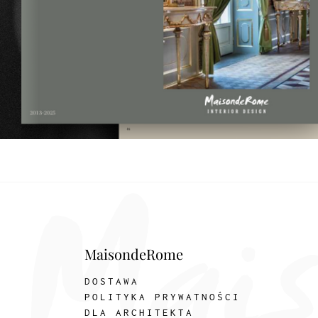
MaisondeRome
DOSTAWA
POLITYKA PRYWATNOŚCI
DLA ARCHITEKTA