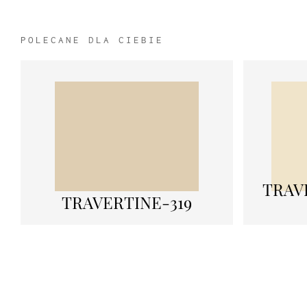
POLECANE DLA CIEBIE
TRAV
TRAVERTINE-319