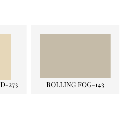
D-273
ROLLING FOG-143