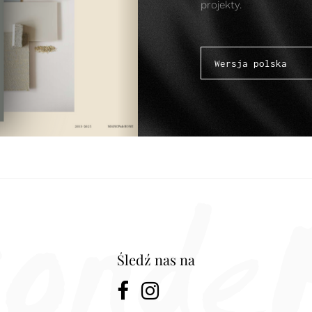
projekty.
Śledź nas na