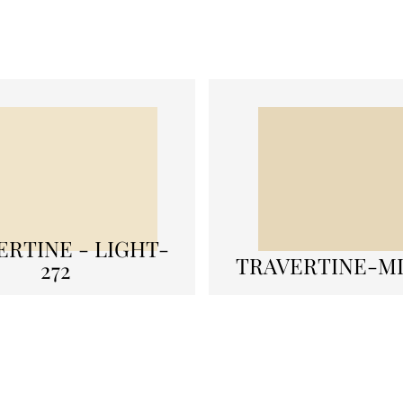
ERTINE - LIGHT-
TRAVERTINE-MI
272