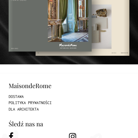
MaisondeRome
DOSTAWA
POLITYKA PRYWATNOŚCI
DLA ARCHITEKTA
Śledź nas na