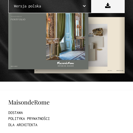
MaisondeRome
DOSTAWA
POLITYKA PRYWATNOŚCI
DLA ARCHITEKTA