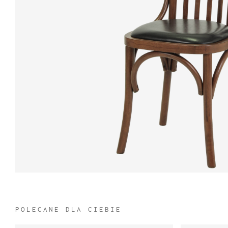
POLECANE DLA CIEBIE