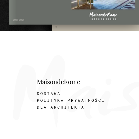
MaisondeRome
DOSTAWA
POLITYKA PRYWATNOŚCI
DLA ARCHITEKTA