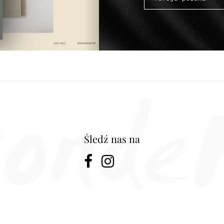
Śledź nas na