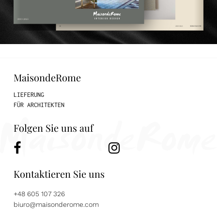
MaisondeRome
LIEFERUNG
FÜR ARCHITEKTEN
Folgen Sie uns auf
Kontaktieren Sie uns
+48 605 107 326
biuro@maisonderome.com