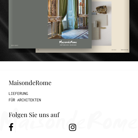
MaisondeRome
LIEFERUNG
FÜR ARCHITEKTEN
Folgen Sie uns auf