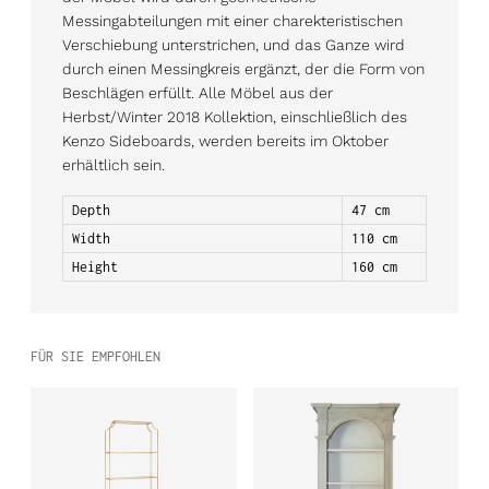
Messingabteilungen mit einer charekteristischen
Verschiebung unterstrichen, und das Ganze wird
durch einen Messingkreis ergänzt, der die Form von
Beschlägen erfüllt. Alle Möbel aus der
Herbst/Winter 2018 Kollektion, einschließlich des
Kenzo Sideboards, werden bereits im Oktober
erhältlich sein.
Depth
47 cm
Width
110 cm
Height
160 cm
FÜR SIE EMPFOHLEN