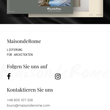
MaisondeRome
LIEFERUNG
FÜR ARCHITEKTEN
Folgen Sie uns auf
Kontaktieren Sie uns
+48 605 107 326
biuro@maisonderome.com