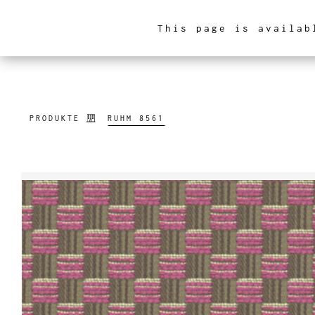
This page is availab
INNENARCHITEKTUR
PRODUKTE
RUHM 8561