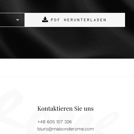
PDF HERUNTERLADEN
Kontaktieren Sie uns
+48 605 107 326
biuro@maisonderome.com