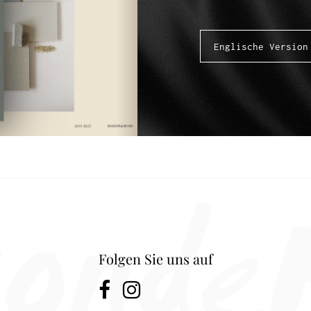
Folgen Sie uns auf