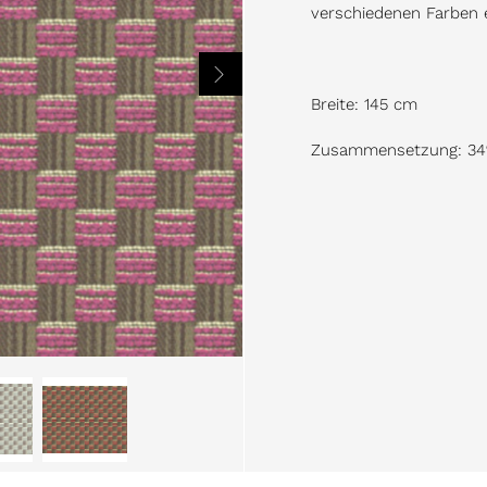
verschiedenen Farben e
Breite: 145 cm
Zusammensetzung: 34