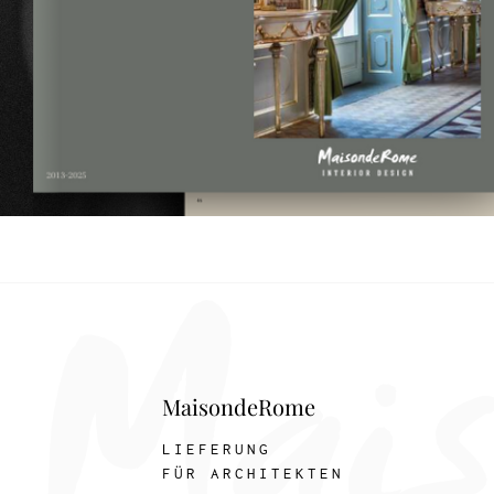
MaisondeRome
LIEFERUNG
FÜR ARCHITEKTEN