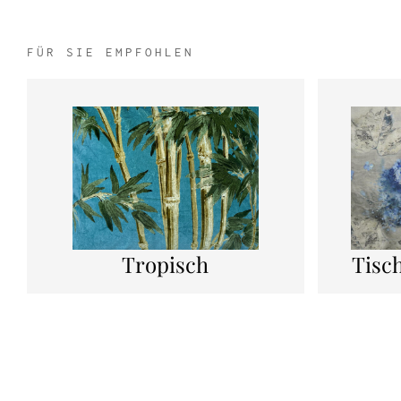
FÜR SIE EMPFOHLEN
Tropisch
Tisc