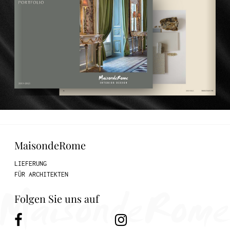
MaisondeRome
LIEFERUNG
FÜR ARCHITEKTEN
Folgen Sie uns auf