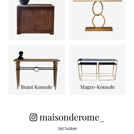
Brant Konsole
Magee-Konsole
maisonderome_
INSTAGRAM