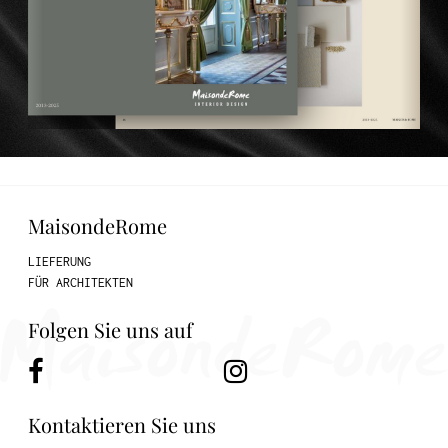
MaisondeRome
LIEFERUNG
FÜR ARCHITEKTEN
Folgen Sie uns auf
Kontaktieren Sie uns