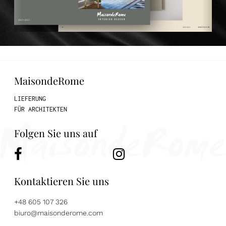
MaisondeRome
LIEFERUNG
FÜR ARCHITEKTEN
Folgen Sie uns auf
Kontaktieren Sie uns
+48 605 107 326
biuro@maisonderome.com