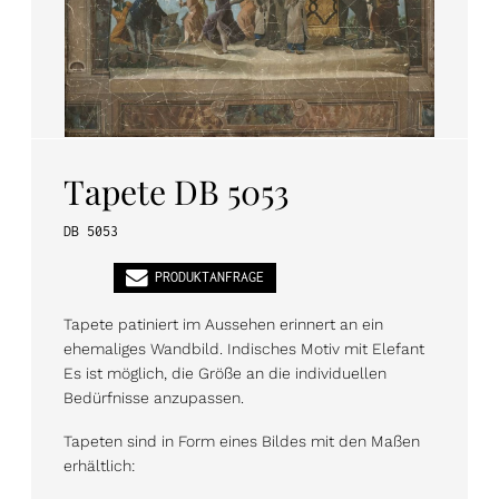
PL
EN
DE
Tapete DB 5053
DB 5053
PRODUKTANFRAGE
Tapete patiniert im Aussehen erinnert an ein
ehemaliges Wandbild. Indisches Motiv mit Elefant
Es ist möglich, die Größe an die individuellen
Bedürfnisse anzupassen.
Tapeten sind in Form eines Bildes mit den Maßen
erhältlich: