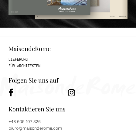
MaisondeRome
LIEFERUNG
FÜR ARCHITEKTEN
Folgen Sie uns auf
Kontaktieren Sie uns
+48 605 107 326
biuro@maisonderome.com