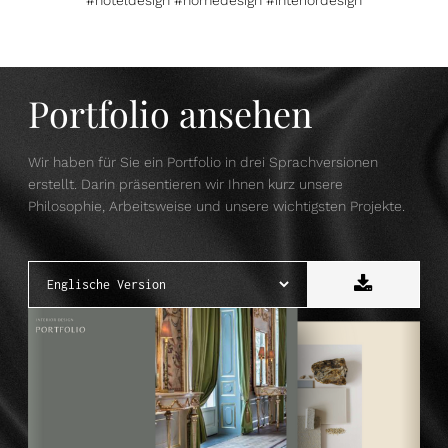
Portfolio ansehen
Wir haben für Sie ein Portfolio in drei Sprachversionen
erstellt. Darin präsentieren wir Ihnen kurz unsere
Philosophie, Arbeitsweise und unsere wichtigsten Projekte.