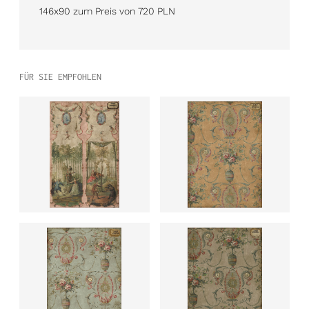
146x90 zum Preis von 720 PLN
FÜR SIE EMPFOHLEN