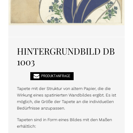
PL
EN
DE
HINTERGRUNDBILD DB
1003
PRODUKTANFRAGE
Tapete mit der Struktur von altem Papier, die die
Wirkung eines spatinierten Wandbildes ergibt. Es ist
möglich, die Größe der Tapete an die individuellen
Bedürfnisse anzupassen.
Tapeten sind in Form eines Bildes mit den Maßen
erhältlich: