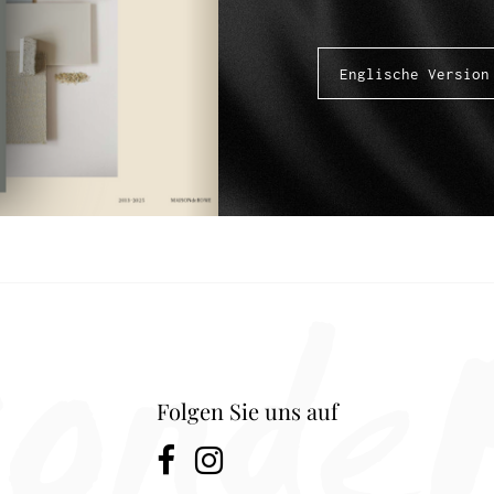
Folgen Sie uns auf