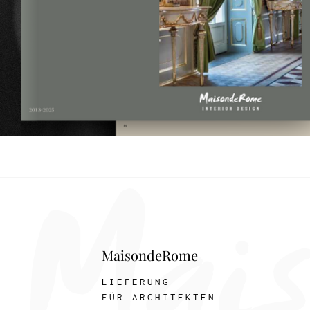
MaisondeRome
LIEFERUNG
FÜR ARCHITEKTEN