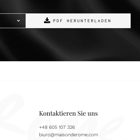
PDF HERUNTERLADEN
Kontaktieren Sie uns
+48 605 107 326
biuro@maisonderome.com