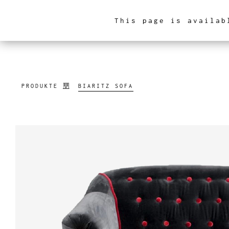
This page is availab
INNENARCHITEKTUR
PRODUKTE
BIARITZ SOFA