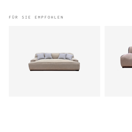
FÜR SIE EMPFOHLEN