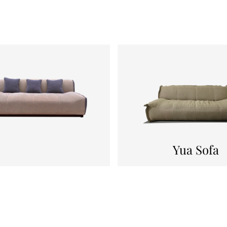
Yua Sofa