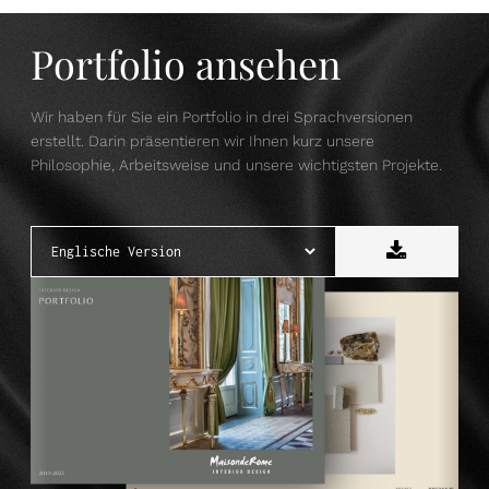
Portfolio ansehen
Wir haben für Sie ein Portfolio in drei Sprachversionen
erstellt. Darin präsentieren wir Ihnen kurz unsere
Philosophie, Arbeitsweise und unsere wichtigsten Projekte.