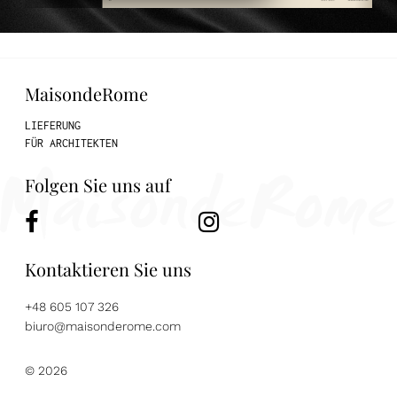
MaisondeRome
LIEFERUNG
FÜR ARCHITEKTEN
Folgen Sie uns auf
Kontaktieren Sie uns
+48 605 107 326
biuro@maisonderome.com
© 2026